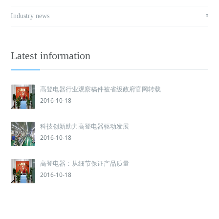
Industry news
Latest information
高登电器行业观察稿件被省级政府官网转载
2016-10-18
科技创新助力高登电器驱动发展
2016-10-18
高登电器：从细节保证产品质量
2016-10-18