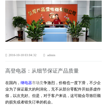
2016-10-18 03:04:32
admin
高登电器：从细节保证产品质量
在国内，
继电器
市场竞
争激烈，价格也一度下滑，不少企
业为了保证最大的利润化，无不从部分零配件开始弄虚作
假，以次充好。但是，对于客户来说，这可能会导致巨额
的损失或者错失订单的机会。